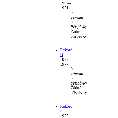
1967–
1971
0
Témata
0
Příspěvky
Žádné
příspěvky
Rekord
D
1972–
1977
0
Témata
0
Příspěvky
Žádné
příspěvky
Rekord
E
1977–