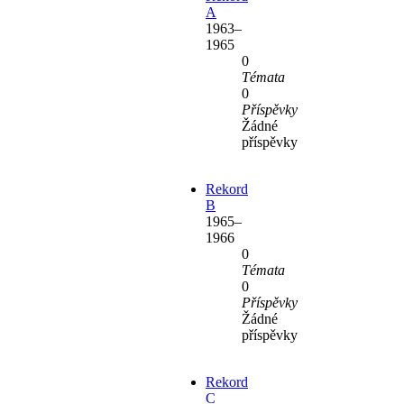
A
1963–
1965
0
Témata
0
Příspěvky
Žádné
příspěvky
Rekord
B
1965–
1966
0
Témata
0
Příspěvky
Žádné
příspěvky
Rekord
C