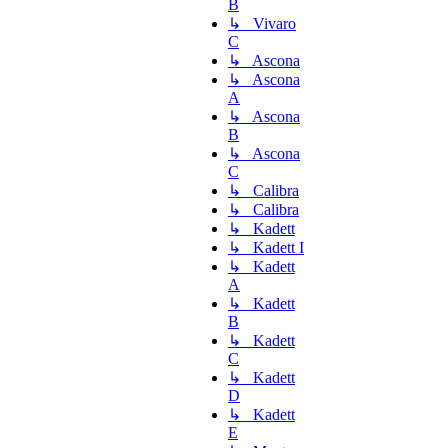
B
↳ Vivaro
C
↳ Ascona
↳ Ascona
A
↳ Ascona
B
↳ Ascona
C
↳ Calibra
↳ Calibra
↳ Kadett
↳ Kadett I
↳ Kadett
A
↳ Kadett
B
↳ Kadett
C
↳ Kadett
D
↳ Kadett
E