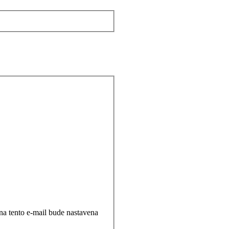
a tento e-mail bude nastavena