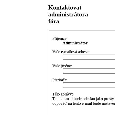
Kontaktovat
administrátora
fóra
Příjemce:
Administrátor
Vaše e-mailová adresa:
Vaše jméno:
Předmět:
Tělo zprávy:
Tento e-mail bude odeslán jako pros
odpověď na tento e-mail bude nastaven