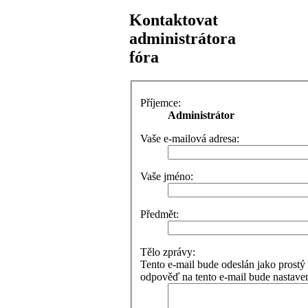
Kontaktovat
administrátora
fóra
Příjemce:
Administrátor
Vaše e-mailová adresa:
Vaše jméno:
Předmět:
Tělo zprávy:
Tento e-mail bude odeslán jako pros
odpověď na tento e-mail bude nastaven