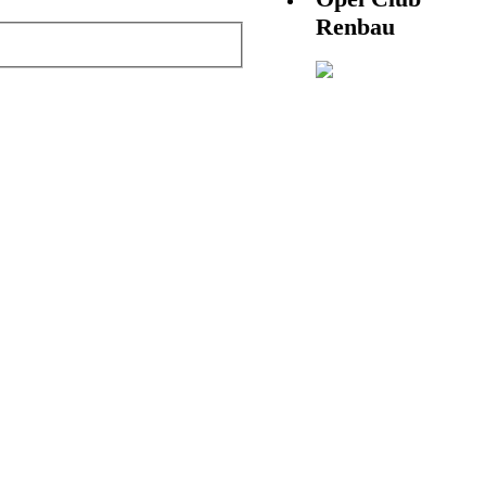
Renbau