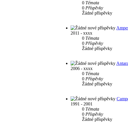
0
Témata
0
Příspěvky
Žádné příspěvky
Ampe
2011 - xxxx
0
Témata
0
Příspěvky
Žádné příspěvky
Antar
2006 - xxxx
0
Témata
0
Příspěvky
Žádné příspěvky
Camp
1991 - 2001
0
Témata
0
Příspěvky
Žádné příspěvky