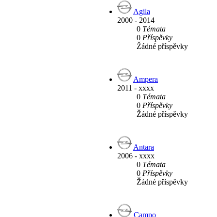
Agila
2000 - 2014
0
Témata
0
Příspěvky
Žádné příspěvky
Ampera
2011 - xxxx
0
Témata
0
Příspěvky
Žádné příspěvky
Antara
2006 - xxxx
0
Témata
0
Příspěvky
Žádné příspěvky
Campo